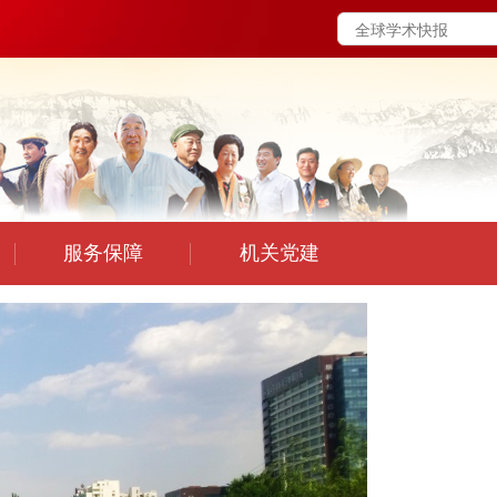
服务保障
机关党建