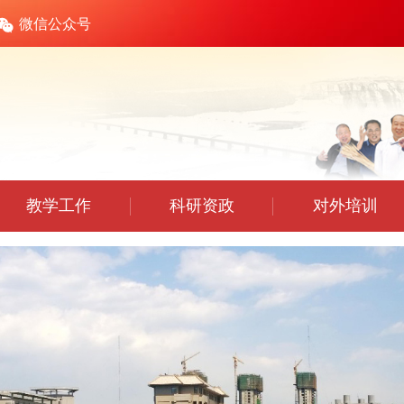
微信公众号
教学工作
科研资政
对外培训