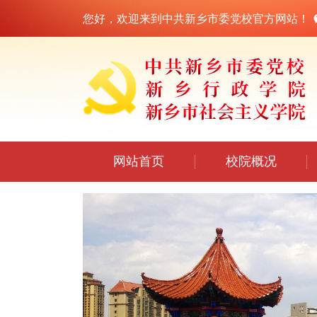
您好，欢迎来到中共新乡市委党校官方网站！
网站首页
校院概况