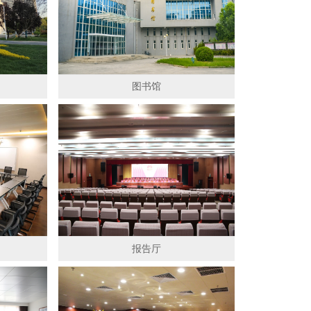
图书馆
报告厅