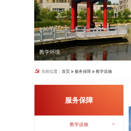
教学环境
当前位置：
首页
服务保障
教学设施
服务保障
教学设施