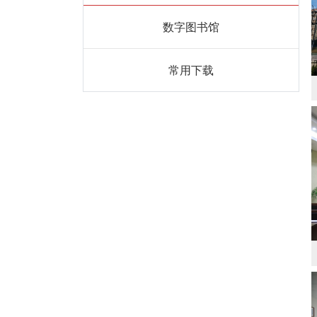
数字图书馆
常用下载