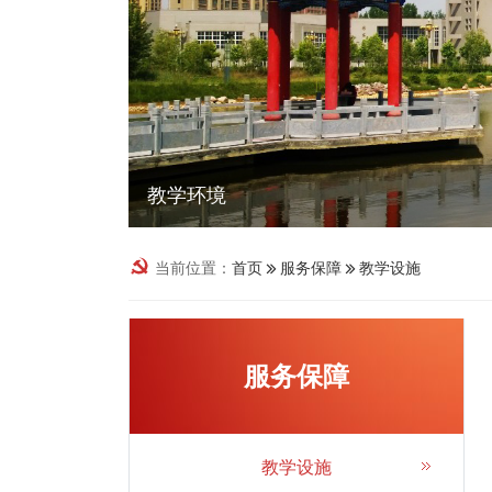
教学环境
当前位置：
首页
服务保障
教学设施
服务保障
教学设施