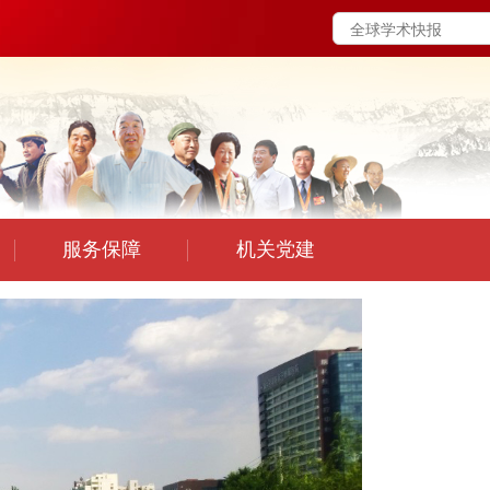
服务保障
机关党建