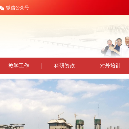
微信公众号
教学工作
科研资政
对外培训