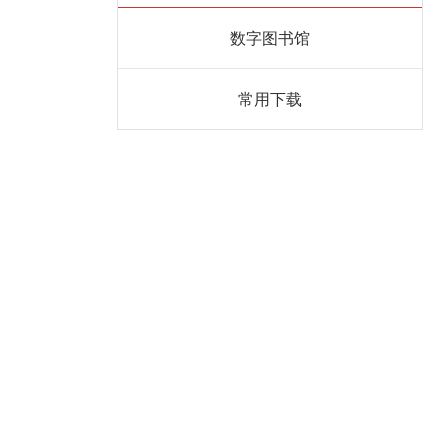
数字图书馆
常用下载