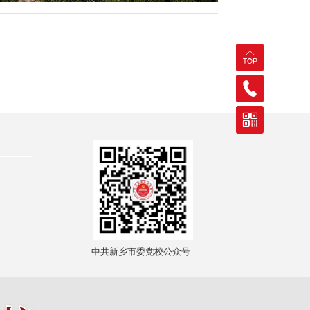
中共新乡市委党校公众号