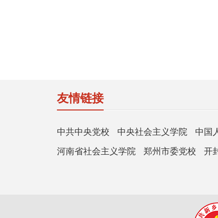
友情链接
中共中央党校
中央社会主义学院
中国
河南省社会主义学院
郑州市委党校
开