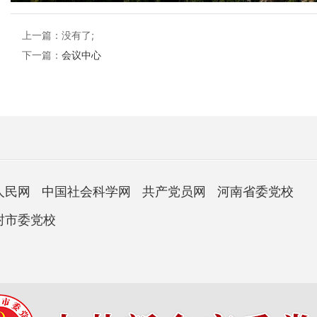
上一篇：没有了;
下一篇：
会议中心
人民网
中国社会科学网
共产党员网
河南省委党校
封市委党校