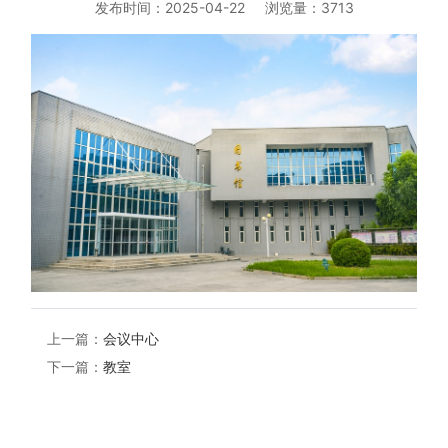
发布时间：2025-04-22
浏览量：3713
上一篇：
会议中心
下一篇：
教室