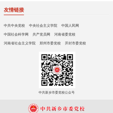
友情链接
中共中央党校
中央社会主义学院
中国人民网
中国社会科学网
共产党员网
河南省委党校
河南省社会主义学院
郑州市委党校
开封市委党校
中共新乡市委党校公众号