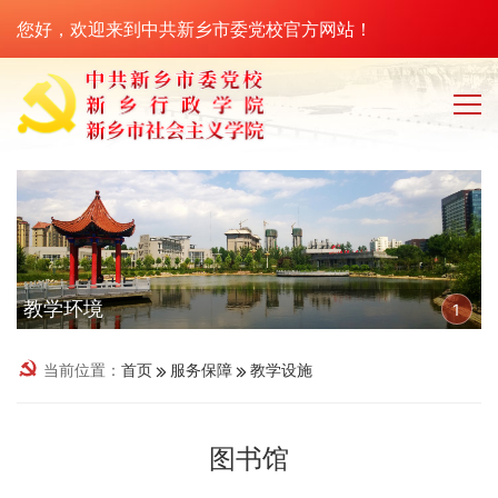
您好，欢迎来到中共新乡市委党校官方网站！
教学环境
1
当前位置：
首页
服务保障
教学设施
图书馆