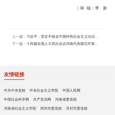
｜审 核：李 新
上一篇：
习近平：坚定不移走中国特色社会主义法治道路 为全面建设社会主义现代化国家提供有力法治保障
下一篇：
十四届全国人大四次会议河南代表团召开第一次全体会议 推选刘宁为河南代表团团长 王凯张巍李亚为副团长
友情链接
中共中央党校
中央社会主义学院
中国人民网
中国社会科学网
共产党员网
河南省委党校
河南省社会主义学院
郑州市委党校
开封市委党校