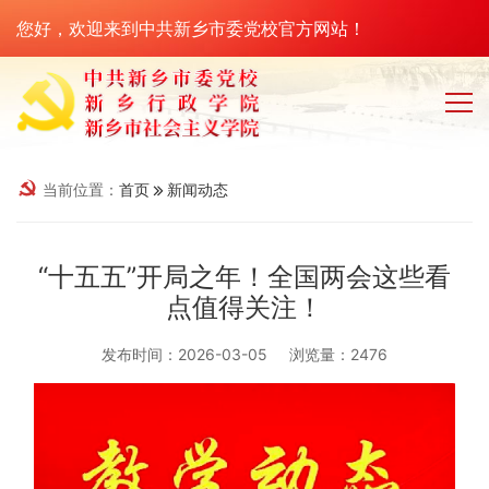
您好，欢迎来到中共新乡市委党校官方网站！
当前位置：
首页
新闻动态
“十五五”开局之年！全国两会这些看
点值得关注！
发布时间：2026-03-05
浏览量：2476