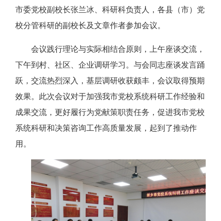
市委党校副校长张兰冰、科研科负责人，各县（市）党
校分管科研的副校长及文章作者参加会议。
会议践行理论与实际相结合原则，上午座谈交流，
下午到村、社区、企业调研学习。与会同志座谈发言踊
跃，交流热烈深入，基层调研收获颇丰，会议取得预期
效果。此次会议对于加强我市党校系统科研工作经验和
成果交流，更好履行为党献策职责任务，促进我市党校
系统科研和决策咨询工作高质量发展，起到了推动作
用。