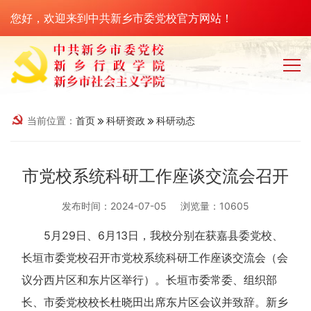
您好，欢迎来到中共新乡市委党校官方网站！
当前位置：
首页
科研资政
科研动态
市党校系统科研工作座谈交流会召开
发布时间：2024-07-05
浏览量：10605
5月29日、6月13日，我校分别在获嘉县委党校、
长垣市委党校召开市党校系统科研工作座谈交流会（会
议分西片区和东片区举行）。长垣市委常委、组织部
长、市委党校校长杜晓田出席东片区会议并致辞。新乡