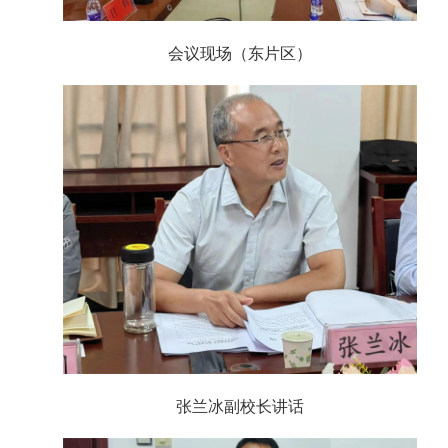
会议现场（东片区）
张兰冰副校长讲话