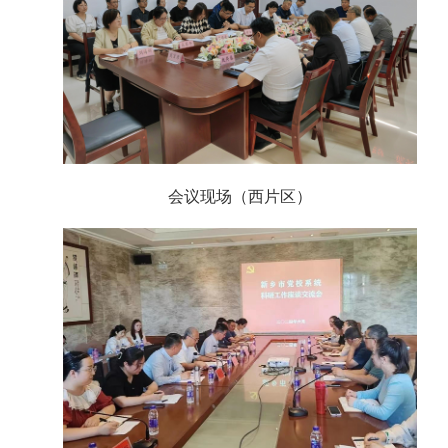
会议现场（西片区）