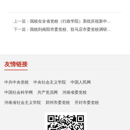
上一篇：
我校在全省党校（行政学院）系统庆祝新中国成立75周年理论研讨会上取得佳绩
下一篇：
我校到南阳市委党校、驻马店市委党校调研交流
友情链接
中共中央党校
中央社会主义学院
中国人民网
中国社会科学网
共产党员网
河南省委党校
河南省社会主义学院
郑州市委党校
开封市委党校