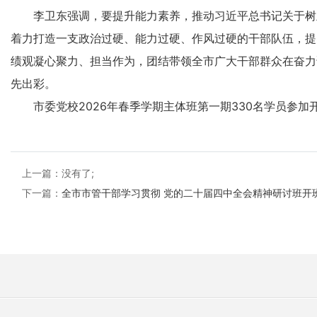
李卫东强调，要提升能力素养，推动习近平总书记关于树
着力打造一支政治过硬、能力过硬、作风过硬的干部队伍，提
绩观凝心聚力、担当作为，团结带领全市广大干部群众在奋力
先出彩。
市委党校2026年春季学期主体班第一期330名学员参加
上一篇：没有了;
下一篇：
全市市管干部学习贯彻 党的二十届四中全会精神研讨班开