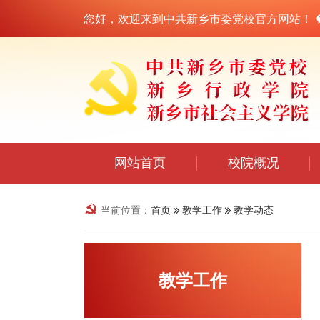
您好，欢迎来到中共新乡市委党校官方网站！
网站首页
校院概况
当前位置：
首页
教学工作
教学动态
教学工作