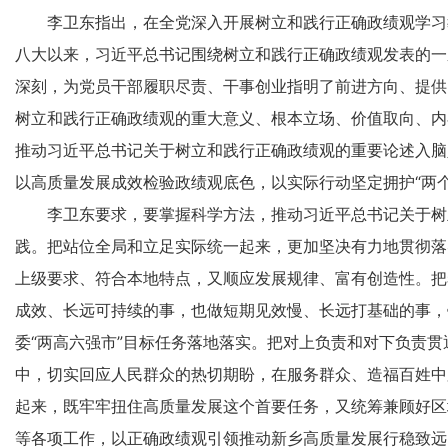
李卫东指出，在全党深入开展树立和践行正确政绩观学习
八大以来，习近平总书记围绕树立和践行正确政绩观发表的一
深刻，为党员干部履职尽责、干事创业指明了前进方向、提供
树立和践行正确政绩观的重大意义、根本立场、价值取向、内
推动习近平总书记关于树立和践行正确政绩观的重要论述入脑
以高质量发展成效检验政绩观底色，以实际行动坚定拥护“两个
李卫东要求，要掌握科学方法，推动习近平总书记关于树
践。把站位全局和立足实际统一起来，更加坚决有力地贯彻落
上级要求、符合本地特点，又顺应发展规律、富有创造性。把
成效、长远可持续的事，也做短期见效慢、长远打基础的事，锚定
委“两高六强市”目标任务落地落实。把对上负责和对下负责
中，切实回应人民群众的热切期盼，在服务群众、造福百姓中
起来，既牢牢扭住高质量发展这个首要任务，又统筹兼顾好区
等各项工作，以正确政绩观引领推动新乡高质量发展行稳致远