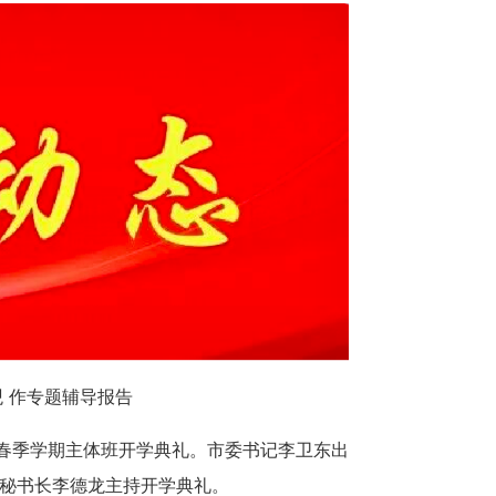
 作专题辅导报告
年春季学期主体班开学典礼。市委书记李卫东出
秘书长李德龙主持开学典礼。