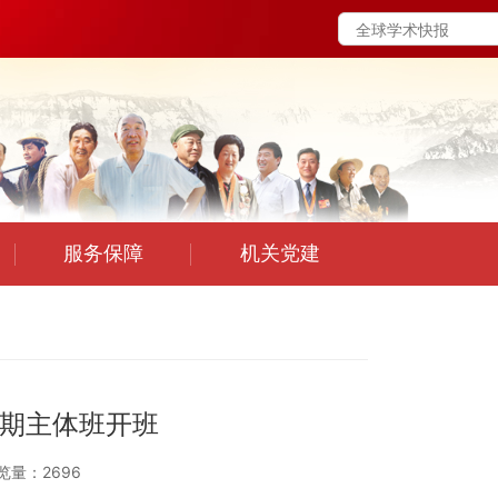
服务保障
机关党建
学期主体班开班
览量：2696