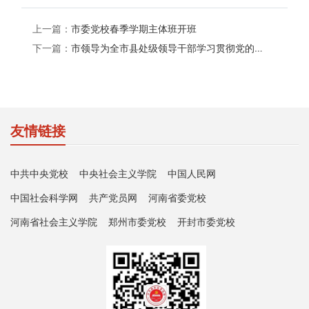
上一篇：
市委党校春季学期主体班开班
下一篇：
市领导为全市县处级领导干部学习贯彻党的二十届三中全会精神轮训班学员作专题辅导报告
友情链接
中共中央党校
中央社会主义学院
中国人民网
中国社会科学网
共产党员网
河南省委党校
河南省社会主义学院
郑州市委党校
开封市委党校