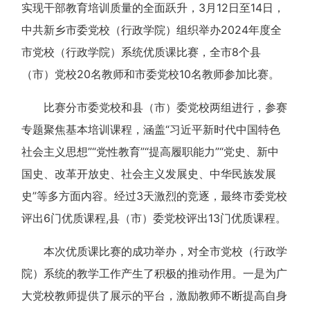
实现干部教育培训质量的全面跃升，3月12日至14日，
中共新乡市委党校（行政学院）组织举办2024年度全
市党校（行政学院）系统优质课比赛，全市8个县
（市）党校20名教师和市委党校10名教师参加比赛。
比赛分市委党校和县（市）委党校两组进行，参赛
专题聚焦基本培训课程，涵盖“习近平新时代中国特色
社会主义思想”“党性教育”“提高履职能力”“党史、新中
国史、改革开放史、社会主义发展史、中华民族发展
史”等多方面内容。经过3天激烈的竞逐，最终市委党校
评出6门优质课程,县（市）委党校评出13门优质课程。
本次优质课比赛的成功举办，对全市党校（行政学
院）系统的教学工作产生了积极的推动作用。一是为广
大党校教师提供了展示的平台，激励教师不断提高自身