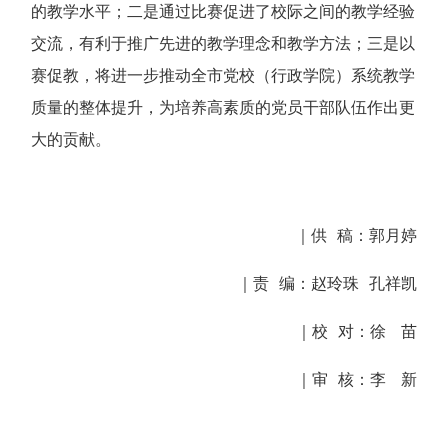
的教学水平；二是通过比赛促进了校际之间的教学经验
交流，有利于推广先进的教学理念和教学方法；三是以
赛促教，将进一步推动全市党校（行政学院）系统教学
质量的整体提升，为培养高素质的党员干部队伍作出更
大的贡献。
｜供 稿：郭月婷
｜责 编：赵玲珠 孔祥凯
｜校 对：徐 苗
｜审 核：李 新