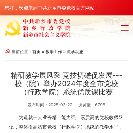
您好，欢迎来到中共新乡市委党校官方网站！
当前位置：
首页
教学工作
教学动态
精研教学展风采 竞技切磋促发展---
校（院）举办2024年度全市党校
（行政学院）系统优质课比赛
发布时间：2025-03-20
浏览量：6798
为造就一支业务精、能力强、素质高的党校教师队
伍，整体提高我市党校（行政学院）系统的教学水平，