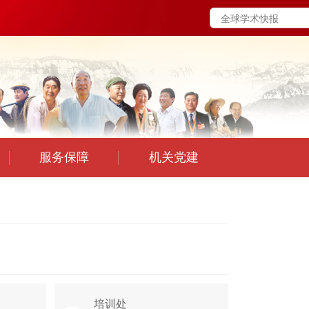
服务保障
机关党建
培训处