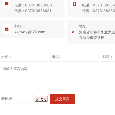
电话：0373-3838680
电话：0373-38386
传真：0373-3838681
传真：0373-38386
邮箱
地址
xxswdx@126.com
河南省新乡市华兰大道
共新乡市委党校