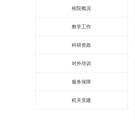
校院概况
教学工作
科研资政
对外培训
服务保障
机关党建