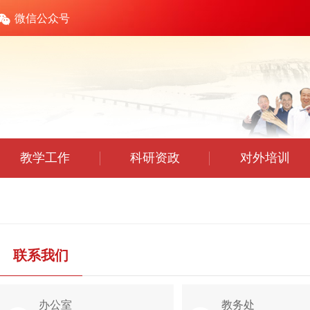
微信公众号
教学工作
科研资政
对外培训
联系我们
办公室
教务处