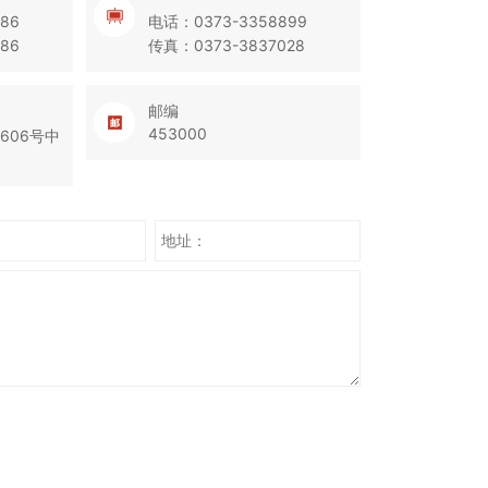
86
电话：0373-3358899
86
传真：0373-3837028
邮编
453000
606号中