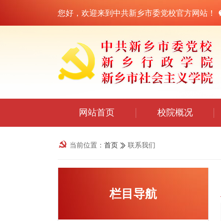
您好，欢迎来到中共新乡市委党校官方网站！
网站首页
校院概况
当前位置：
首页
联系我们
栏目导航